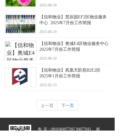
2025-08-19
【信和物业】慧辰园EF2区物业服务
中心 2025年7月份工作简报
2025-08-19
【信和物业】奥城E4区物业服务中心
2025年7月份工作简报
2025-08-19
【信和物业】凤凰天阶苑B2E2区
2025年1月份工作简报
2025-02-13
上一页
下一页
电  话：(8610)84977947 84977943      邮  